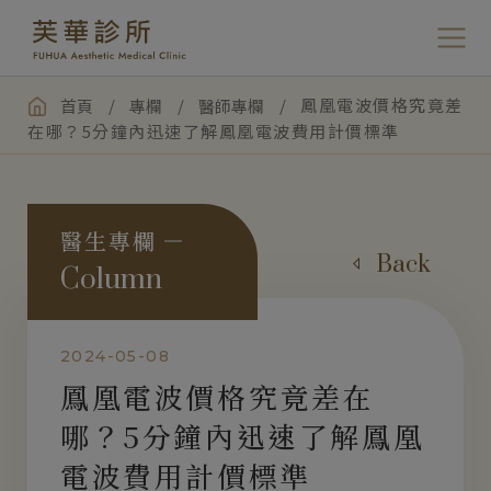
/
/
/
鳳凰電波價格究竟差
首頁
專欄
醫師專欄
在哪？5分鐘內迅速了解鳳凰電波費用計價標準
醫生專欄
Back
Column
2024-05-08
鳳凰電波價格究竟差在
哪？5分鐘內迅速了解鳳凰
電波費用計價標準