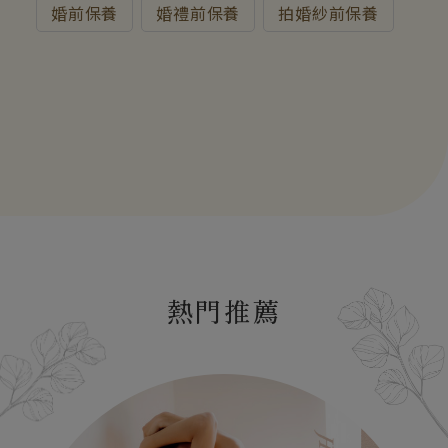
時也提供婚前醫美診所推薦，讓您準備好當最美的
婚前保養
婚禮前保養
拍婚紗前保養
新娘！
熱門推薦