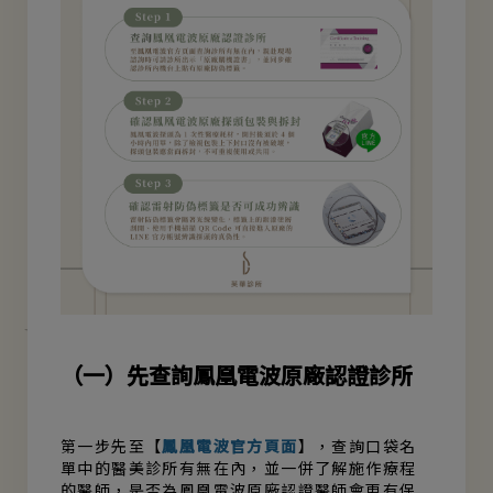
（一）先查詢鳳凰電波原廠認證診所
第一步先至【
鳳凰電波官方頁面
】，查詢口袋名
單中的醫美診所有無在內，並一併了解施作療程
的醫師，是否為鳳凰電波原廠認證醫師會更有保