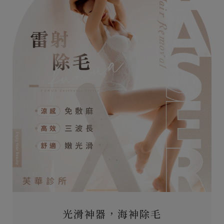
光滑神器，海神除毛