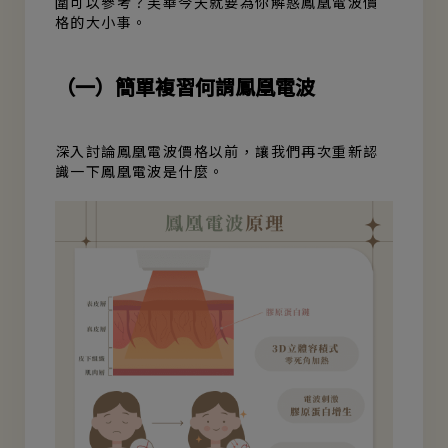
圍可以參考？芙華今天就要為你解惑鳳凰電波價
格的大小事。
（一）簡單複習何謂鳳凰電波
深入討論鳳凰電波價格以前，讓我們再次重新認
識一下鳳凰電波是什麼。