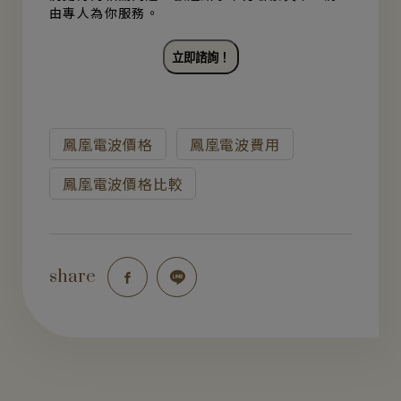
由專人為你服務。
立即諮詢！
鳳凰電波價格
鳳凰電波費用
鳳凰電波價格比較
share