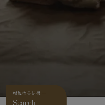
標籤搜尋結果
Search