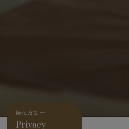
隱私政策
Privacy