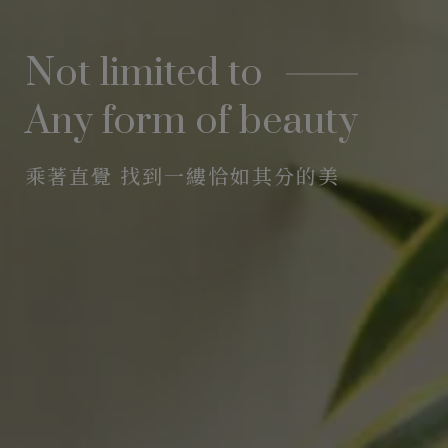
Not limited to
Any form of beauty
乘著直覺 找到一縷恰如其分的美