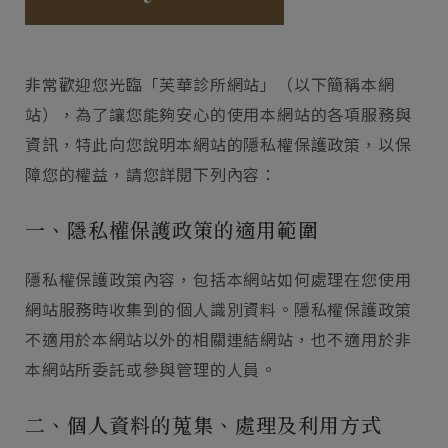
非常歡迎您光臨「芙華診所網站」（以下簡稱本網
站），為了讓您能夠安心的使用本網站的各項服務與
資訊，特此向您說明本網站的隱私權保護政策，以保
障您的權益，請您詳閱下列內容：
一、隱私權保護政策的適用範圍
隱私權保護政策內容，包括本網站如何處理在您使用
網站服務時收集到的個人識別資料。隱私權保護政策
不適用於本網站以外的相關連結網站，也不適用於非
本網站所委託或參與管理的人員。
二、個人資料的蒐集、處理及利用方式