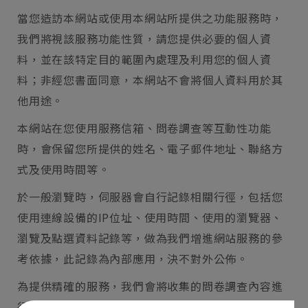
當您造訪本網站或使用本網站所提供之功能服務時，
我們將視該服務功能性質，請您提供必要的個人資
料，並在該特定目的範圍內處理及利用您的個人資
料；非經您書面同意，本網站不會將個人資料用於其
他用途。
本網站在您使用服務信箱、問卷調查等互動性功能
時，會保留您所提供的姓名、電子郵件地址、聯絡方
式及使用時間等。
於一般瀏覽時，伺服器會自行記錄相關行徑，包括您
使用連線設備的IP位址、使用時間、使用的瀏覽器、
瀏覽及點選資料記錄等，做為我們增進網站服務的參
考依據，此記錄為內部應用，決不對外公佈。
為提供精確的服務，我們會將收集的問卷調查內容進
行統計與分析，分析結果之統計數據或說明文字呈