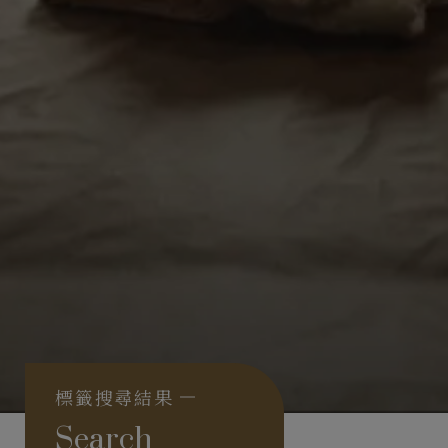
標籤搜尋結果
Search