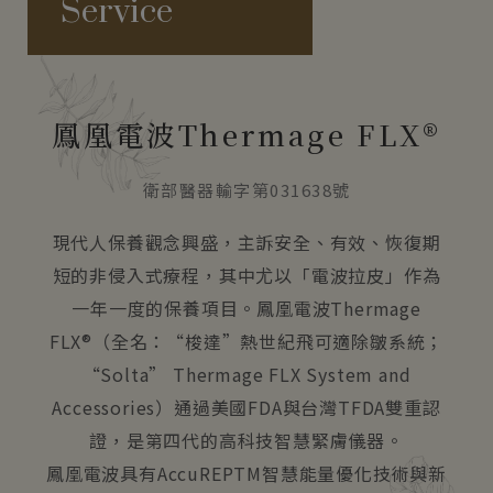
Service
鳳凰電波Thermage FLX®
衛部醫器輸字第031638號
現代人保養觀念興盛，主訴安全、有效、恢復期
短的非侵入式療程，其中尤以「電波拉皮」作為
一年一度的保養項目。鳳凰電波Thermage
FLX®（全名：“梭達”熱世紀飛可適除皺系統；
“Solta” Thermage FLX System and
Accessories）通過美國FDA與台灣TFDA雙重認
證，是第四代的高科技智慧緊膚儀器。
鳳凰電波具有AccuREPTM智慧能量優化技術與新