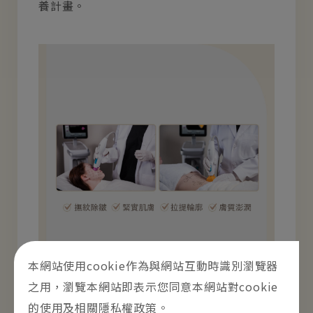
養計畫。
本網站使用cookie作為與網站互動時識別瀏覽器
之用，瀏覽本網站即表示您同意本網站對cookie
的使用及相關
隱私權政策
。