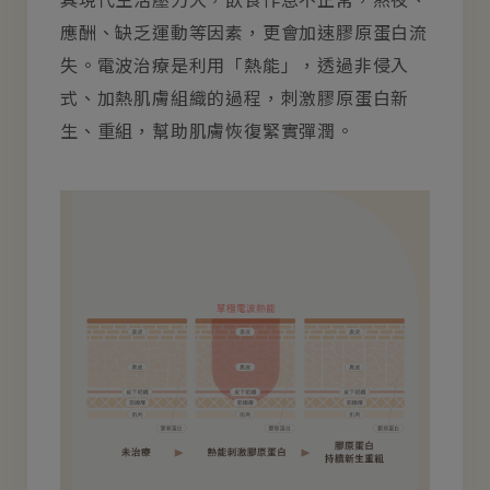
應酬、缺乏運動等因素，更會加速膠原蛋白流
失。電波治療是利用「熱能」，透過非侵入
式、加熱肌膚組織的過程，刺激膠原蛋白新
生、重組，幫助肌膚恢復緊實彈潤。