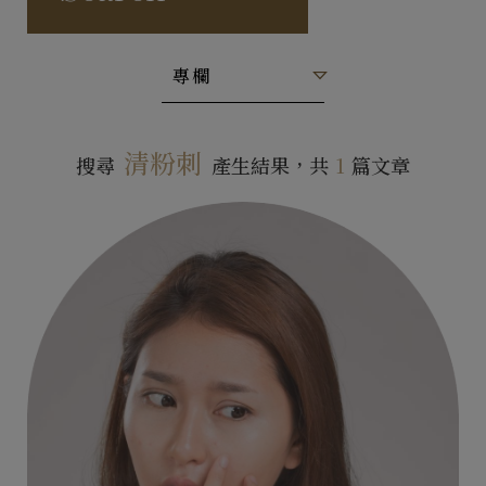
專欄
清粉刺
搜尋
產生結果，共
1
篇文章