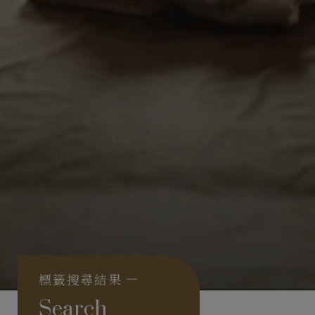
標籤搜尋結果
Search