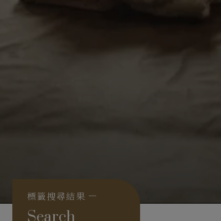
標籤搜尋結果
Search